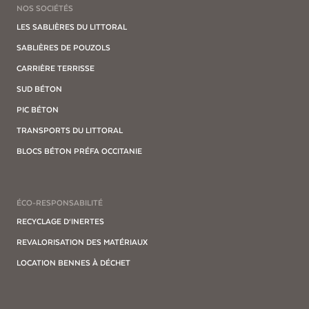
NOS SOCIÉTÉS
LES SABLIÈRES DU LITTORAL
SABLIÈRES DE POUZOLS
CARRIÈRE TERRISSE
SUD BÉTON
PIC BÉTON
TRANSPORTS DU LITTORAL
BLOCS BÉTON PRÉFA OCCITANIE
ÉCO-RESPONSABILITÉ
RECYCLAGE D‘INERTES
REVALORISATION DES MATÉRIAUX
LOCATION BENNES À DÉCHET