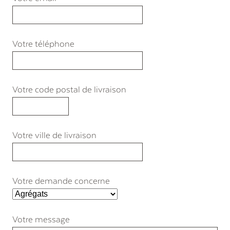
Votre téléphone
Votre code postal de livraison
Votre ville de livraison
Votre demande concerne
Votre message