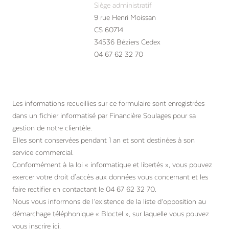
Siège administratif
9 rue Henri Moissan
CS 60714
34536 Béziers Cedex
04 67 62 32 70
Contactez-nous
Les informations recueillies sur ce formulaire sont enregistrées
dans un fichier informatisé par Financière Soulages pour sa
gestion de notre clientèle.
Elles sont conservées pendant 1 an et sont destinées à son
service commercial.
Conformément à la loi « informatique et libertés », vous pouvez
exercer votre droit d'accès aux données vous concernant et les
faire rectifier en contactant le 04 67 62 32 70.
Nous vous informons de l’existence de la liste d‘opposition au
démarchage téléphonique « Bloctel », sur laquelle vous pouvez
vous
inscrire ici
.