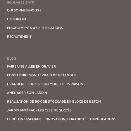
SOULAGES BATP
QUI SOMMES-NOUS ?
HISTORIQUE
ENGAGEMENTS & CERTIFICATIONS
RECRUTEMENT
BLOG
FAIRE UNE ALLÉE EN GRAVIER
CONSTRUIRE SON TERRAIN DE PÉTANQUE
GRANULAT : CHOISIR SON MODE DE LIVRAISON
AMÉNAGER SON JARDIN
RÉALISATION DE BOX DE STOCKAGE EN BLOCS DE BÉTON
JARDIN MINÉRAL - LES CLÉS DU SUCCÈS
LE BÉTON DRAINANT : INNOVATION, DURABILITÉ ET APPLICATIONS