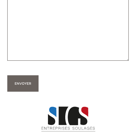
ENVOYER