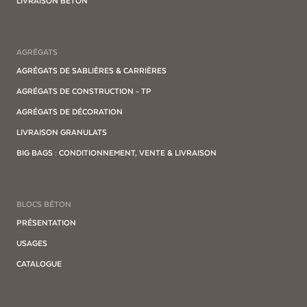
LIVRAISON BÉTON
AGRÉGATS
AGRÉGATS DE SABLIÈRES & CARRIÈRES
AGRÉGATS DE CONSTRUCTION - TP
AGRÉGATS DE DÉCORATION
LIVRAISON GRANULATS
BIG BAGS : CONDITIONNEMENT, VENTE & LIVRAISON
BLOCS BÉTON
PRÉSENTATION
USAGES
CATALOGUE