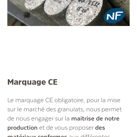
Marquage CE
Le marquage CE obligatoire, pour la mise
sur le marché des granulats, nous permet
de nous engager sur la
maitrise de notre
production
et de vous proposer
des
matériaux conformes
aux différentes