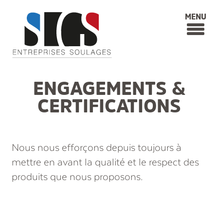
Soulages BATP Béton Agrégats Tra
MENU
ENGAGEMENTS &
CERTIFICATIONS
Nous nous efforçons depuis toujours à
mettre en avant la qualité et le respect des
produits que nous proposons.