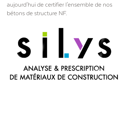
aujourd'hui de certifier l'ensemble de nos
bétons de structure NF.