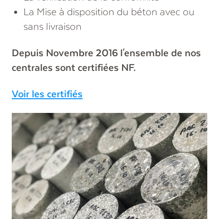
La Mise à disposition du béton avec ou
sans livraison
Depuis Novembre 2016 l'ensemble de nos
centrales sont certifiées NF.
Voir les certifiés