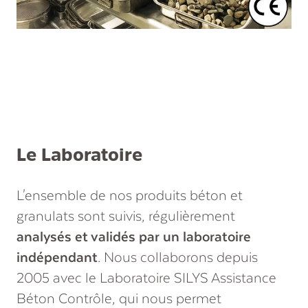
Le Laboratoire
L'ensemble de nos produits béton et
granulats sont suivis, régulièrement
analysés et validés par un laboratoire
indépendant
. Nous collaborons depuis
2005 avec le Laboratoire SILYS Assistance
Béton Contrôle, qui nous permet