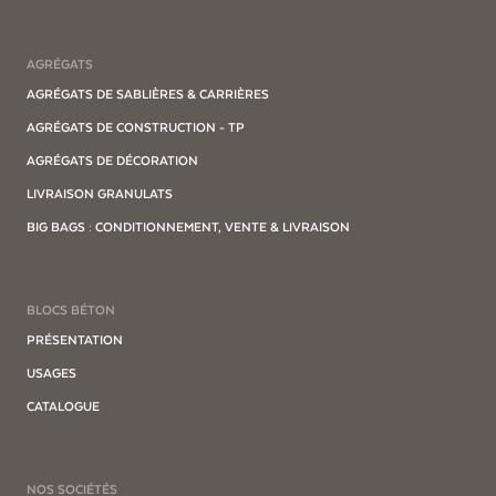
AGRÉGATS
AGRÉGATS DE SABLIÈRES & CARRIÈRES
AGRÉGATS DE CONSTRUCTION - TP
AGRÉGATS DE DÉCORATION
LIVRAISON GRANULATS
BIG BAGS : CONDITIONNEMENT, VENTE & LIVRAISON
BLOCS BÉTON
PRÉSENTATION
USAGES
CATALOGUE
NOS SOCIÉTÉS