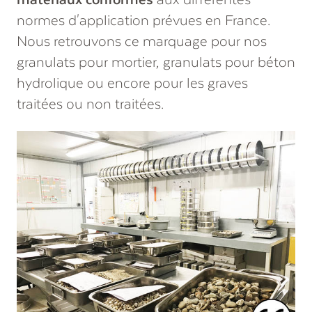
normes d'application prévues en France.
Nous retrouvons ce marquage pour nos
granulats pour mortier, granulats pour béton
hydrolique ou encore pour les graves
traitées ou non traitées.