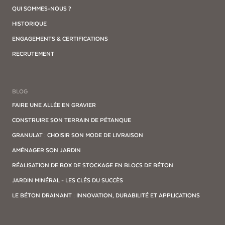
QUI SOMMES-NOUS ?
HISTORIQUE
ENGAGEMENTS & CERTIFICATIONS
RECRUTEMENT
BLOG
FAIRE UNE ALLÉE EN GRAVIER
CONSTRUIRE SON TERRAIN DE PÉTANQUE
GRANULAT : CHOISIR SON MODE DE LIVRAISON
AMÉNAGER SON JARDIN
RÉALISATION DE BOX DE STOCKAGE EN BLOCS DE BÉTON
JARDIN MINÉRAL - LES CLÉS DU SUCCÈS
LE BÉTON DRAINANT : INNOVATION, DURABILITÉ ET APPLICATIONS