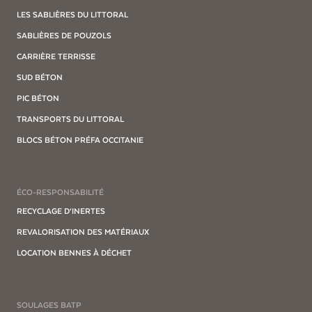
LES SABLIÈRES DU LITTORAL
SABLIÈRES DE POUZOLS
CARRIÈRE TERRISSE
SUD BÉTON
PIC BÉTON
TRANSPORTS DU LITTORAL
BLOCS BÉTON PRÉFA OCCITANIE
ÉCO-RESPONSABILITÉ
RECYCLAGE D‘INERTES
REVALORISATION DES MATÉRIAUX
LOCATION BENNES À DÉCHET
SOULAGES BATP