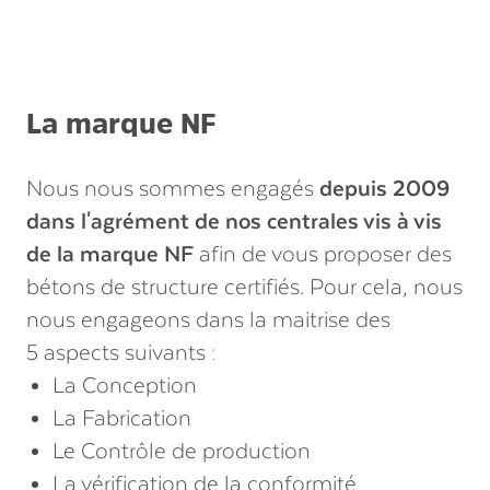
La marque NF
Nous nous sommes engagés
depuis 2009
dans l'agrément de nos centrales vis à vis
de la marque NF
afin de vous proposer des
bétons de structure certifiés. Pour cela, nous
nous engageons dans la maitrise des
5 aspects suivants :
La Conception
La Fabrication
Le Contrôle de production
La vérification de la conformité